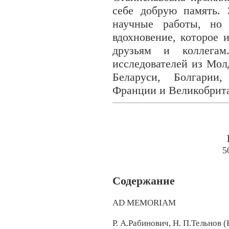
себе добрую память. 
научные работы, но
вдохновение, которое 
друзьям и коллегам
исследователей из Мол
Беларуси, Болгарии
Франции и Великобрит
5
Содержание
AD MEMORIAM
Р. А.Рабинович, Н. П.Тельнов