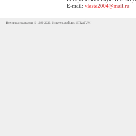
E-mail:
vlasta2004@mail.ru
Все права защищены © 1999-2023. Издательский дом STRATUM