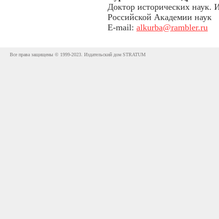
Доктор исторических наук. 
Российской Академии наук
E-mail:
alkurba@rambler.ru
Все права защищены © 1999-2023. Издательский дом STRATUM