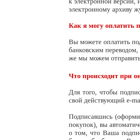
к электронной версии,
электронному архиву жу
Как я могу оплатить п
Вы можете оплатить по
банковским переводом,
же мы можем отправить
Что происходит при о
Для того, чтобы подпи
свой действующий e-mai
Подписавшись (оформив
покупок), вы автомати
о том, что Ваша подпи