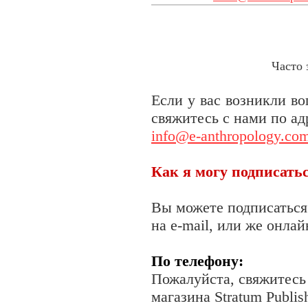
Часто 
Если у вас возникли в
свяжитесь с нами по ад
info@e-anthropology.co
Как я могу подписатьс
Вы можете подписаться 
на e-mail, или же онлай
По телефону:
Пожалуйста, свяжитесь
магазина Stratum Publis