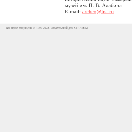
музей им. П. В. Алабина
E-mail:
archeo@list.ru
Все права защищены © 1999-2023. Издательский дом STRATUM