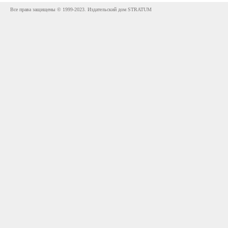
Все права защищены © 1999-2023. Издательский дом STRATUM