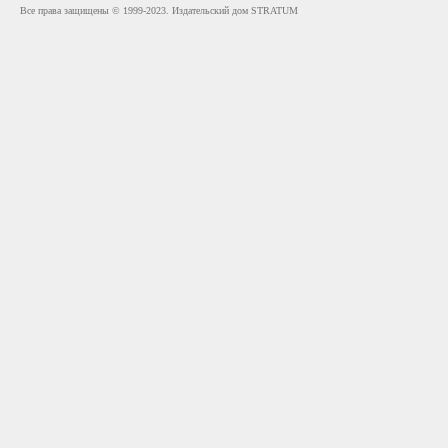
Все права защищены © 1999-2023. Издательский дом STRATUM