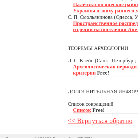
Палеоэкологическое райо
Украины в эпоху раннего 
С. П. Смольянинова (Одесса, 
Пространственное распре
изделий на поселении Ане
ТЕОРЕМЫ АРХЕОЛОГИИ
Л. С. Клейн (Санкт-Петербург,
Археологическая периодиз
критерии
Free!
ДОПОЛНИТЕЛЬНАЯ ИНФО
Список сокращений
Список
Free!
<< Вернуться обратно