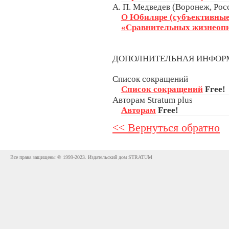
А. П. Медведев (Воронеж, Рос
О Юбиляре (субъективные 
«Сравнительных жизнеопи
ДОПОЛНИТЕЛЬНАЯ ИНФО
Список сокращений
Список сокращений
Free!
Авторам Stratum plus
Авторам
Free!
<< Вернуться обратно
Все права защищены © 1999-2023. Издательский дом STRATUM