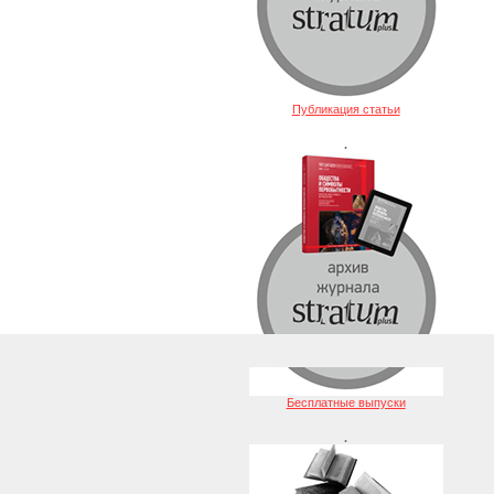
Публикация статьи
.
Бесплатные выпуски
.