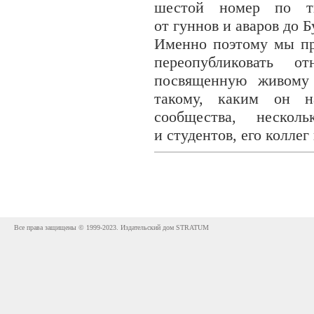
шестой номер по т
от гуннов и аваров до
Именно поэтому мы пр
переопубликовать о
посвященную живому 
такому, каким он на
сообщества, нескол
и студентов, его коллег
Все права защищены © 1999-2023. Издательский дом STRATUM