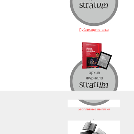
Публикация статьи
.
Бесплатные выпуски
.