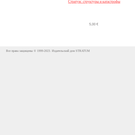
Стратум: структуры и катастрофы
5,00 €
Все права защищены © 1999-2023. Издательский дом STRATUM