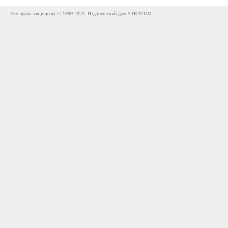
Все права защищены © 1999-2023. Издательский дом STRATUM