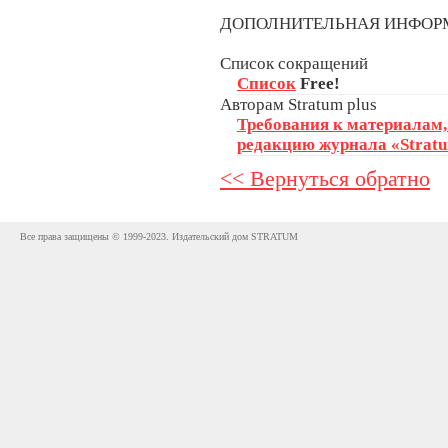
ДОПОЛНИТЕЛЬНАЯ ИНФО
Список сокращений
Список
Free!
Авторам Stratum plus
Требования к материалам
редакцию журнала «Stratu
<< Вернуться обратно
Все права защищены © 1999-2023. Издательский дом STRATUM