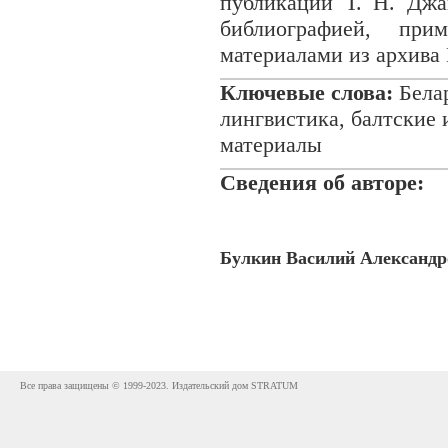
публикации Т. Н. Джа
библиографией, при
материалами из архива 
Ключевые слова:
Белар
лингвистика, балтские 
материалы
Сведения об авторе:
Булкин Василий Александр
Все права защищены © 1999-2023. Издательский дом STRATUM