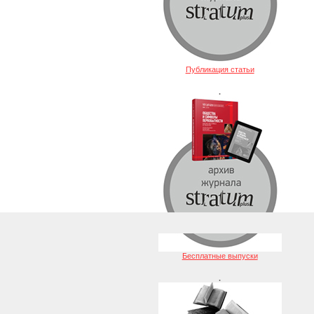
Публикация статьи
.
Бесплатные выпуски
.