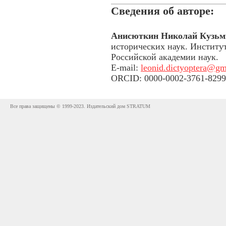
Сведения об авторе:
Анисюткин Николай Кузьм
исторических наук. Институ
Российской академии наук.
E-mail:
leonid.dictyoptera@gm
ORCID: 0000-0002-3761-8299
Все права защищены © 1999-2023. Издательский дом STRATUM