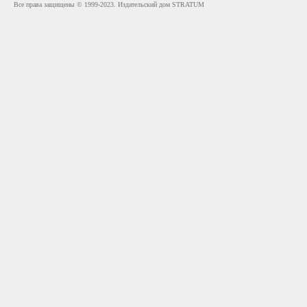
Все права защищены © 1999-2023. Издательский дом STRATUM