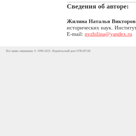
Сведения об авторе:
Жилина Наталья Викторов
исторических наук. Институ
E-mail:
nvzhilina@yandex.ru
Все права защищены © 1999-2023. Издательский дом STRATUM