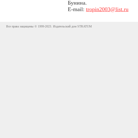
Бунина.
E-mail:
tropin2003@list.ru
Все права защищены © 1999-2023. Издательский дом STRATUM