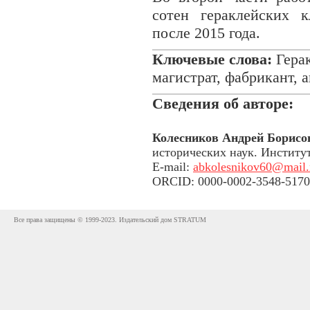
сотен гераклейских
после 2015 года.
Ключевые слова:
Герак
магистрат, фабрикант, 
Сведения об авторе:
Колесников Андрей Борисо
исторических наук. Институ
E-mail:
abkolesnikov60@mail.
ORCID: 0000-0002-3548-5170
Все права защищены © 1999-2023. Издательский дом STRATUM