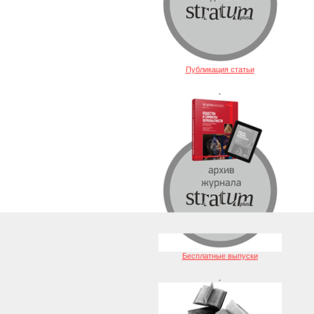
Публикация статьи
.
Бесплатные выпуски
.