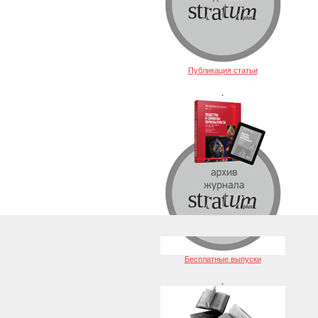
Публикация статьи
.
Бесплатные выпуски
.