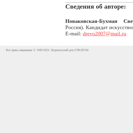
Сведения об авторе:
Новаковская-Бухман Св
Россия). Кандидат искусство
E-mail:
drevo2007@mail.ru
Все права защищены © 1999-2023. Издательский дом STRATUM