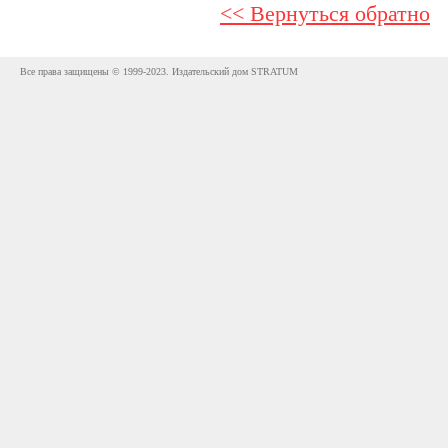
<< Вернуться обратно
Все права защищены © 1999-2023. Издательский дом STRATUM