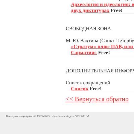
Археология и идеология: 
двух диктатурах
Free!
СВОБОДНАЯ ЗОНА
М. Ю. Вахтина (Санкт-Петербу
«Стратум» плюс ПАВ, или
Сарматия»
Free!
ДОПОЛНИТЕЛЬНАЯ ИНФО
Список сокращений
Список
Free!
<< Вернуться обратно
Все права защищены © 1999-2023. Издательский дом STRATUM