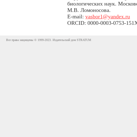
биологических наук. Москов
М.В. Ломоносова.
E-mail:
vasbor1@yandex.ru
ORCID: 0000-0003-0753-151
Все права защищены © 1999-2023. Издательский дом STRATUM