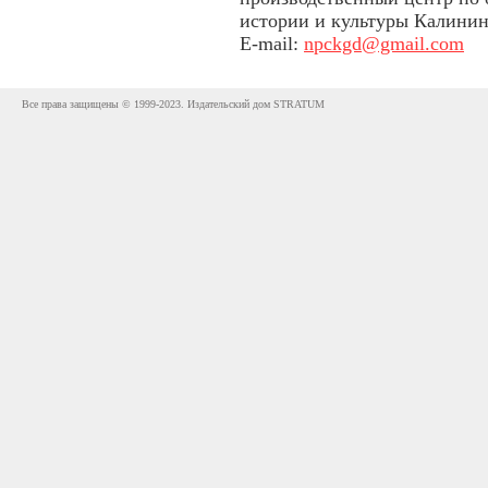
истории и культуры Калинин
E-mail:
npckgd@gmail.com
Все права защищены © 1999-2023. Издательский дом STRATUM