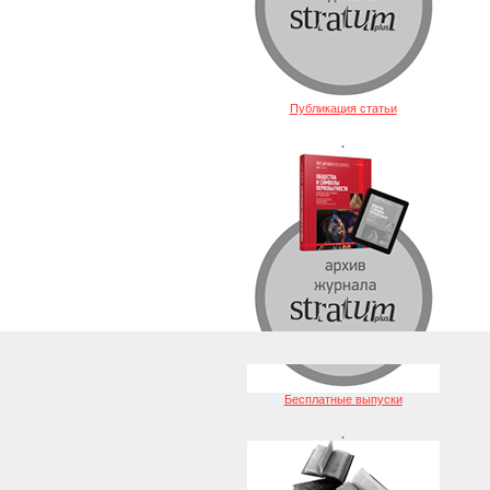
Публикация статьи
.
Бесплатные выпуски
.