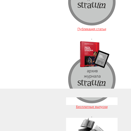
Публикация статьи
.
Бесплатные выпуски
.