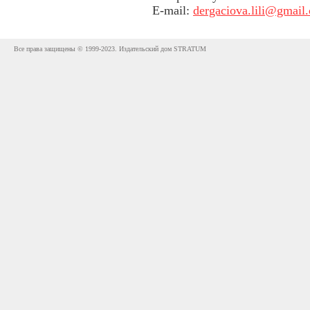
E-mail:
dergaciova.lili@gmail
Все права защищены © 1999-2023. Издательский дом STRATUM