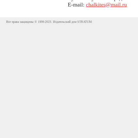
E-mail:
chalkites@mail.ru
Все права защищены © 1999-2023. Издательский дом STRATUM