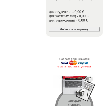
для студентов - 0,00 €
для частных лиц - 0,00 €
для учреждений - 0,00 €
К оплате принимаются:
оплата | доставка | условия
.