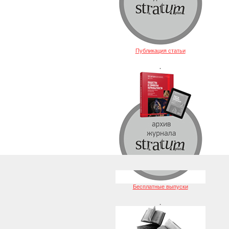
Публикация статьи
.
Бесплатные выпуски
.