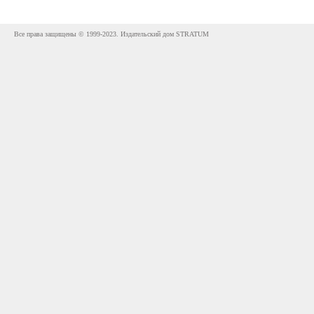
Все права защищены © 1999-2023. Издательский дом STRATUM