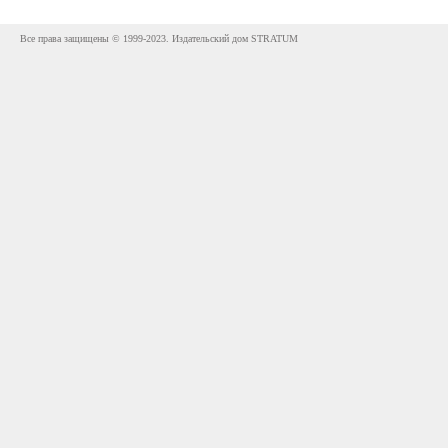
Все права защищены © 1999-2023. Издательский дом STRATUM