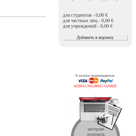
для студентов - 0,00 €
для частных лиц - 0,00 €
для учреждений - 0,00 €
К оплате принимаются:
оплата | доставка | условия
.