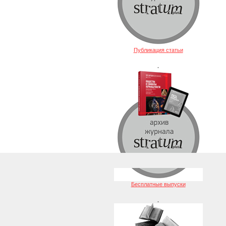
Публикация статьи
.
Бесплатные выпуски
.