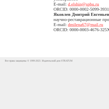
E-mail:
d.elshin@spbu.ru
ORCID: 0000-0002-5099-3931
Яковлев Дмитрий Евгенье
научно-реставрационные про
E-mail:
dmilena67@mail.ru
ORCID: 0000-0003-4676-325
Все права защищены © 1999-2023. Издательский дом STRATUM