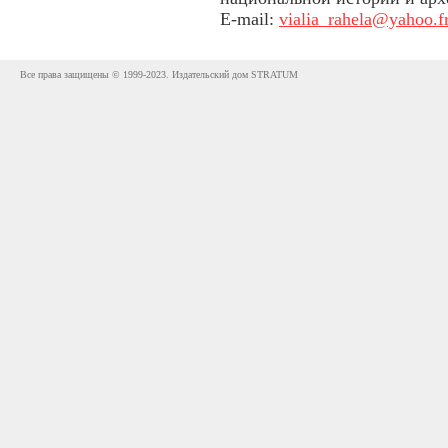
E-mail:
vialia_rahela@yahoo.f
Все права защищены © 1999-2023. Издательский дом STRATUM