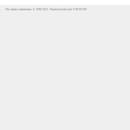
Все права защищены © 1999-2023. Издательский дом STRATUM