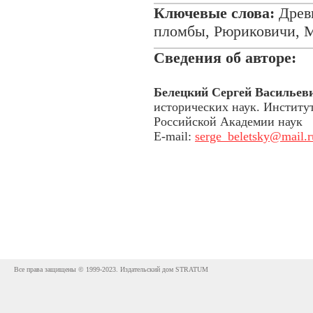
Ключевые слова:
Древн
пломбы, Рюриковичи,
Сведения об авторе:
Белецкий Сергей Васильев
исторических наук. Институ
Российской Академии наук
E-mail:
serge_beletsky@mail.r
Все права защищены © 1999-2023. Издательский дом STRATUM