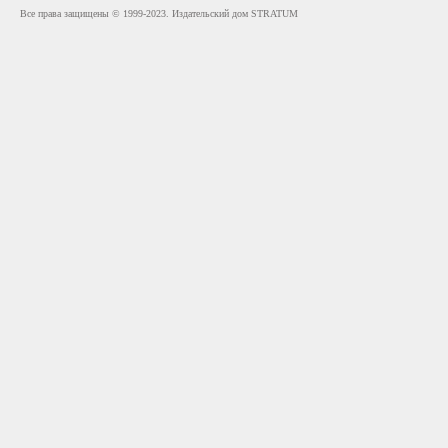
Все права защищены © 1999-2023. Издательский дом STRATUM