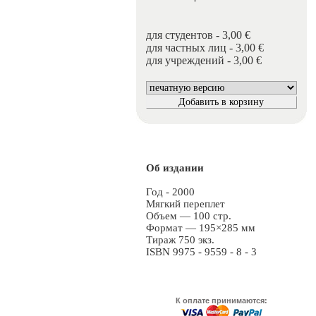
для студентов - 3,00 €
для частных лиц - 3,00 €
для учреждений - 3,00 €
Об издании
Год - 2000
Мягкий переплет
Объем — 100 стр.
Формат — 195×285 мм
Тираж 750 экз.
ISBN 9975 - 9559 - 8 - 3
К оплате принимаются: