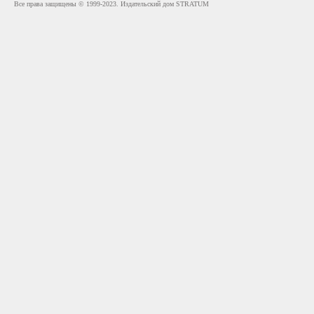
Все права защищены © 1999-2023. Издательский дом STRATUM