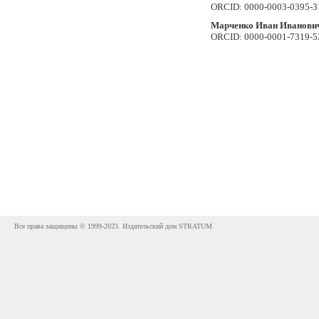
ORCID: 0000-0003-0395-
Марченко Иван Иванови
ORCID: 0000-0001-7319-5
Все права защищены © 1999-2023. Издательский дом STRATUM