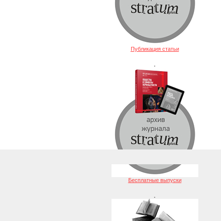
Публикация статьи
.
Бесплатные выпуски
.