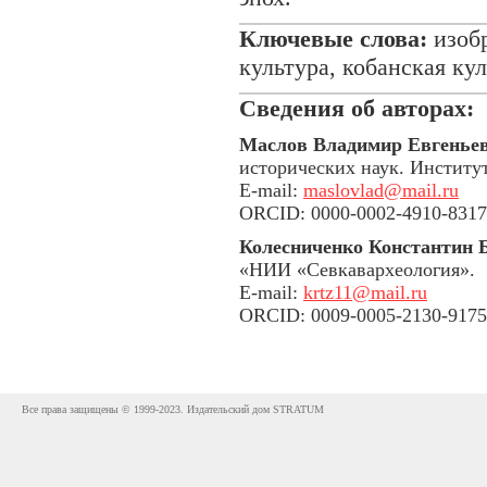
Ключевые слова:
изобр
культура, кобанская ку
Сведения об авторах:
Маслов Владимир Евгенье
исторических наук. Институ
E-mail:
maslovlad@mail.ru
ORCID: 0000-0002-4910-8317
Колесниченко Константин 
«НИИ «Севкавархеология».
E-mail:
krtz11@mail.ru
ORCID: 0009-0005-2130-9175
Все права защищены © 1999-2023. Издательский дом STRATUM