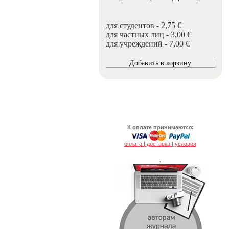
для студентов - 2,75 €
для частных лиц - 3,00 €
для учреждений - 7,00 €
К оплате принимаются:
оплата | доставка | условия
.