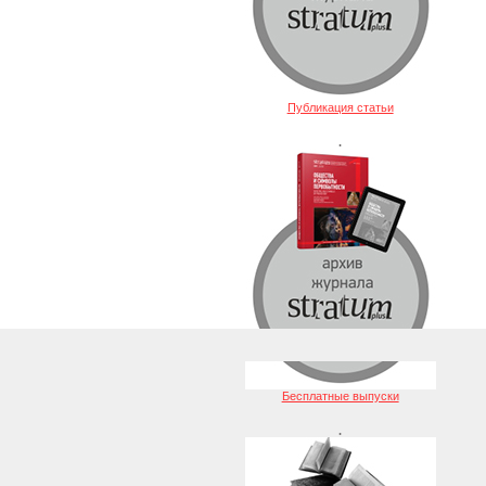
Публикация статьи
.
Бесплатные выпуски
.