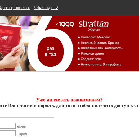
Зарегистрироваться
Забыли пароль?
Уже являетесь подписчиком?
ите Ваш логин и пароль, для того чтобы получить доступ к ст
Логин
Пароль